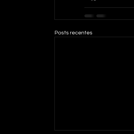
Posts recentes