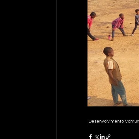
Desenvolvimento Comuni